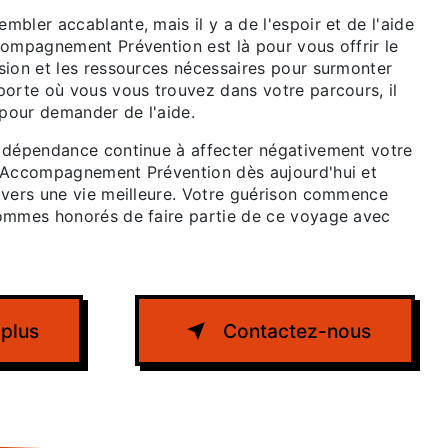
bler accablante, mais il y a de l'espoir et de l'aide
compagnement Prévention est là pour vous offrir le
sion et les ressources nécessaires pour surmonter
porte où vous vous trouvez dans votre parcours, il
 pour demander de l'aide.
 dépendance continue à affecter négativement votre
 Accompagnement Prévention dès aujourd'hui et
 vers une vie meilleure. Votre guérison commence
ommes honorés de faire partie de ce voyage avec
 plus
Contactez-nous