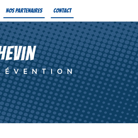
Nos partenaires
Contact
hevin
RÉVENTION