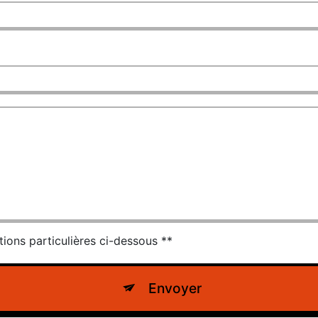
tions particulières ci-dessous **
Envoyer