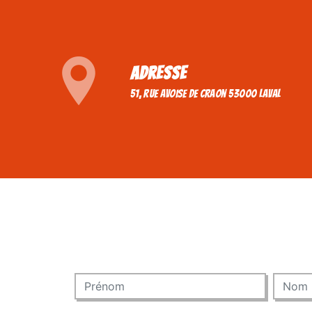
Adresse
51, rue avoise de craon 53000 Laval