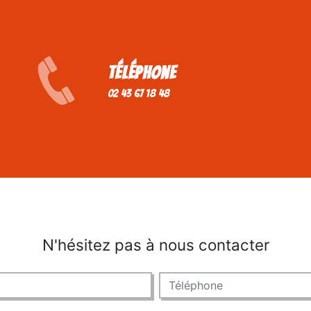
Téléphone
02 43 67 18 48
N'hésitez pas à nous contacter