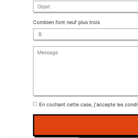
Combien font neuf plus trois
En cochant cette case, j'accepte les condi