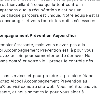
 et bienveillant à ceux qui luttent contre la
prenons que la récupération n'est pas un
que chaque parcours est unique. Notre équipe est là
 encourager et vous fournir les outils nécessaires
compagnement Prévention Aujourd'hui
mbler écrasante, mais vous n'avez pas à la
ool Accompagnement Prévention est là pour vous
s avez besoin pour surmonter cette épreuve. Ne
nce contrôler votre vie - prenez le contrôle dès
r nos services et pour prendre la première étape
ntactez Alcool Accompagnement Prévention au
 ou visitez notre site web. Vous méritez une vie
ssante, et nous sommes là pour vous aider à