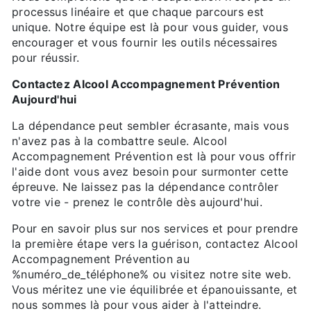
processus linéaire et que chaque parcours est
unique. Notre équipe est là pour vous guider, vous
encourager et vous fournir les outils nécessaires
pour réussir.
Contactez Alcool Accompagnement Prévention
Aujourd'hui
La dépendance peut sembler écrasante, mais vous
n'avez pas à la combattre seule. Alcool
Accompagnement Prévention est là pour vous offrir
l'aide dont vous avez besoin pour surmonter cette
épreuve. Ne laissez pas la dépendance contrôler
votre vie - prenez le contrôle dès aujourd'hui.
Pour en savoir plus sur nos services et pour prendre
la première étape vers la guérison, contactez Alcool
Accompagnement Prévention au
%numéro_de_téléphone% ou visitez notre site web.
Vous méritez une vie équilibrée et épanouissante, et
nous sommes là pour vous aider à l'atteindre.