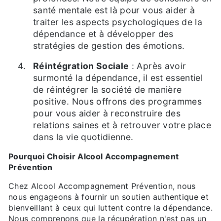
santé mentale est là pour vous aider à
traiter les aspects psychologiques de la
dépendance et à développer des
stratégies de gestion des émotions.
Réintégration Sociale
: Après avoir
surmonté la dépendance, il est essentiel
de réintégrer la société de manière
positive. Nous offrons des programmes
pour vous aider à reconstruire des
relations saines et à retrouver votre place
dans la vie quotidienne.
Pourquoi Choisir Alcool Accompagnement
Prévention
Chez Alcool Accompagnement Prévention, nous
nous engageons à fournir un soutien authentique et
bienveillant à ceux qui luttent contre la dépendance.
Nous comprenons que la récupération n'est pas un