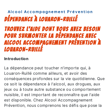
Alcool Accompagnement Prévention
DÉPENDANCE À LOUARON-RUILLÉ
TROUVEZ L'AIDE DONT VOUS AVEZ BESOIN
POUR SURMONTER LA DÉPENDANCE AVEC
ALCOOL ACCOMPAGNEMENT PRÉVENTION À
LOUARON-RUILLÉ
Introduction
La dépendance peut toucher n'importe qui, à
Louaron-Ruillé comme ailleurs, et avoir des
conséquences profondes sur la vie quotidienne. Que
ce soit la dépendance à l'alcool, aux drogues, aux
jeux ou à toute autre substance ou comportement
nuisible, il est important de reconnaître que l'aide
est disponible. Chez Alcool Accompagnement
Prévention, nous comprenons les défis que pose la