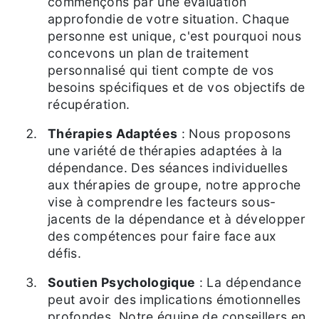
commençons par une évaluation
approfondie de votre situation. Chaque
personne est unique, c'est pourquoi nous
concevons un plan de traitement
personnalisé qui tient compte de vos
besoins spécifiques et de vos objectifs de
récupération.
Thérapies Adaptées
: Nous proposons
une variété de thérapies adaptées à la
dépendance. Des séances individuelles
aux thérapies de groupe, notre approche
vise à comprendre les facteurs sous-
jacents de la dépendance et à développer
des compétences pour faire face aux
défis.
Soutien Psychologique
: La dépendance
peut avoir des implications émotionnelles
profondes. Notre équipe de conseillers en