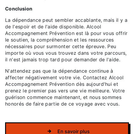
Conclusion
La dépendance peut sembler accablante, mais il y a
de l'espoir et de l'aide disponible. Alcool
Accompagnement Prévention est là pour vous offrir
le soutien, la compréhension et les ressources
nécessaires pour surmonter cette épreuve. Peu
importe où vous vous trouvez dans votre parcours,
il n'est jamais trop tard pour demander de l'aide.
N'attendez pas que la dépendance continue à
affecter négativement votre vie. Contactez Alcool
Accompagnement Prévention dès aujourd'hui et
prenez le premier pas vers une vie meilleure. Votre
guérison commence maintenant, et nous sommes
honorés de faire partie de ce voyage avec vous.
En savoir plus