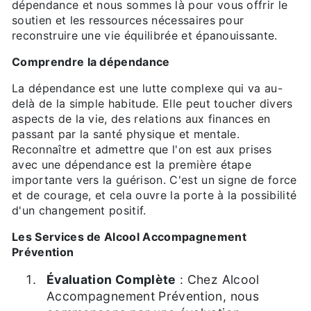
dépendance et nous sommes là pour vous offrir le
soutien et les ressources nécessaires pour
reconstruire une vie équilibrée et épanouissante.
Comprendre la dépendance
La dépendance est une lutte complexe qui va au-
delà de la simple habitude. Elle peut toucher divers
aspects de la vie, des relations aux finances en
passant par la santé physique et mentale.
Reconnaître et admettre que l'on est aux prises
avec une dépendance est la première étape
importante vers la guérison. C'est un signe de force
et de courage, et cela ouvre la porte à la possibilité
d'un changement positif.
Les Services de Alcool Accompagnement
Prévention
Évaluation Complète
: Chez Alcool
Accompagnement Prévention, nous