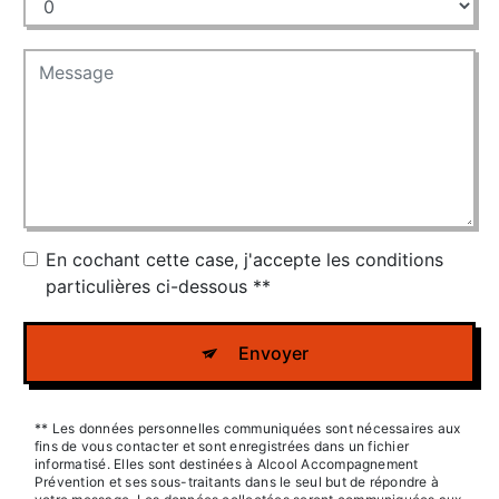
En cochant cette case, j'accepte les conditions
particulières ci-dessous **
Envoyer
** Les données personnelles communiquées sont nécessaires aux
fins de vous contacter et sont enregistrées dans un fichier
informatisé. Elles sont destinées à Alcool Accompagnement
Prévention et ses sous-traitants dans le seul but de répondre à