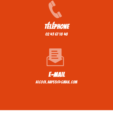
Téléphone
02 43 67 18 48
E-mail
alcool.aap53@gmail.com