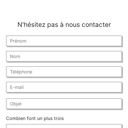
N'hésitez pas à nous contacter
Combien font un plus trois