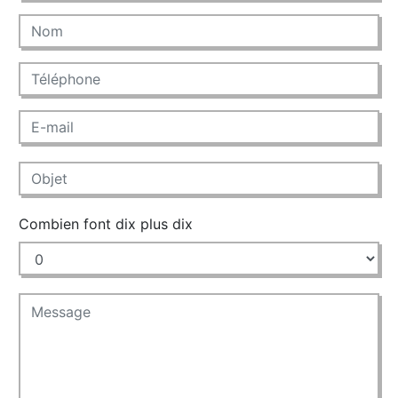
Combien font dix plus dix