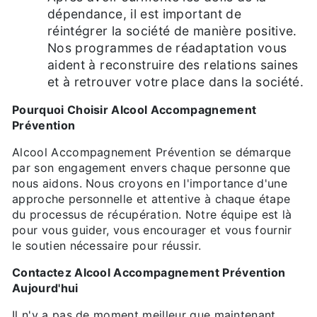
dépendance, il est important de
réintégrer la société de manière positive.
Nos programmes de réadaptation vous
aident à reconstruire des relations saines
et à retrouver votre place dans la société.
Pourquoi Choisir Alcool Accompagnement
Prévention
Alcool Accompagnement Prévention se démarque
par son engagement envers chaque personne que
nous aidons. Nous croyons en l'importance d'une
approche personnelle et attentive à chaque étape
du processus de récupération. Notre équipe est là
pour vous guider, vous encourager et vous fournir
le soutien nécessaire pour réussir.
Contactez Alcool Accompagnement Prévention
Aujourd'hui
Il n'y a pas de moment meilleur que maintenant