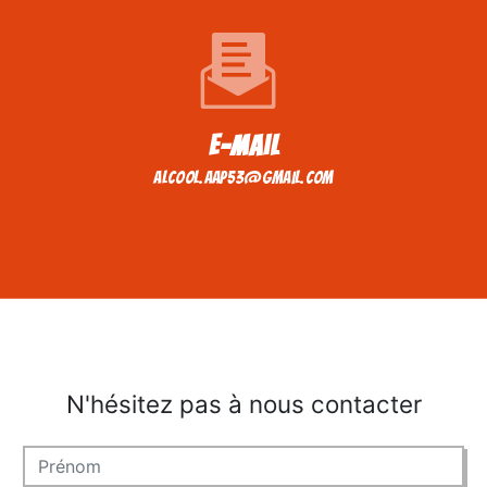
E-mail
alcool.aap53@gmail.com
N'hésitez pas à nous contacter