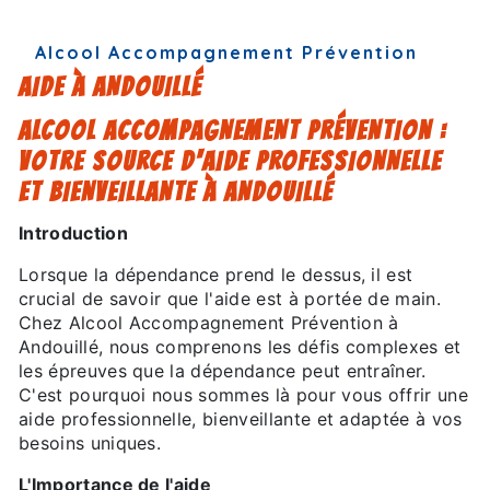
Alcool Accompagnement Prévention
AIDE À ANDOUILLÉ
ALCOOL ACCOMPAGNEMENT PRÉVENTION :
VOTRE SOURCE D'AIDE PROFESSIONNELLE
ET BIENVEILLANTE À ANDOUILLÉ
Introduction
Lorsque la dépendance prend le dessus, il est
crucial de savoir que l'aide est à portée de main.
Chez Alcool Accompagnement Prévention à
Andouillé, nous comprenons les défis complexes et
les épreuves que la dépendance peut entraîner.
C'est pourquoi nous sommes là pour vous offrir une
aide professionnelle, bienveillante et adaptée à vos
besoins uniques.
L'Importance de l'aide