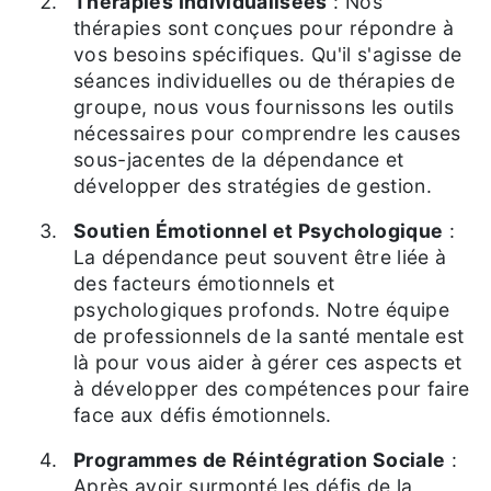
Thérapies Individualisées
: Nos
thérapies sont conçues pour répondre à
vos besoins spécifiques. Qu'il s'agisse de
séances individuelles ou de thérapies de
groupe, nous vous fournissons les outils
nécessaires pour comprendre les causes
sous-jacentes de la dépendance et
développer des stratégies de gestion.
Soutien Émotionnel et Psychologique
:
La dépendance peut souvent être liée à
des facteurs émotionnels et
psychologiques profonds. Notre équipe
de professionnels de la santé mentale est
là pour vous aider à gérer ces aspects et
à développer des compétences pour faire
face aux défis émotionnels.
Programmes de Réintégration Sociale
:
Après avoir surmonté les défis de la