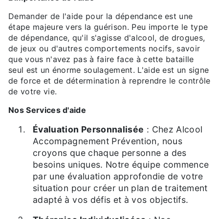
Demander de l'aide pour la dépendance est une
étape majeure vers la guérison. Peu importe le type
de dépendance, qu'il s'agisse d'alcool, de drogues,
de jeux ou d'autres comportements nocifs, savoir
que vous n'avez pas à faire face à cette bataille
seul est un énorme soulagement. L'aide est un signe
de force et de détermination à reprendre le contrôle
de votre vie.
Nos Services d'aide
Évaluation Personnalisée
: Chez Alcool
Accompagnement Prévention, nous
croyons que chaque personne a des
besoins uniques. Notre équipe commence
par une évaluation approfondie de votre
situation pour créer un plan de traitement
adapté à vos défis et à vos objectifs.