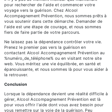
pour rechercher de l'aide et commencer votre
voyage vers la guérison. Chez Alcool
Accompagnement Prévention, nous sommes prêts à
vous soutenir dans cette démarche. Demander de
l'aide est une étape de courage, et nous sommes
fiers de faire partie de votre parcours.
Ne laissez pas la dépendance contrôler votre vie.
Prenez le premier pas vers la guérison en
contactant Alcool Accompagnement Prévention au
%numéro_de_téléphone% ou en visitant notre site
web. Vous méritez une vie équilibrée, en santé et
épanouissante, et nous sommes là pour vous aider à
la retrouver.
Conclusion
Lorsque la dépendance devient une réalité difficile à
gérer, Alcool Accompagnement Prévention est là
pour vous offrir l'aide dont vous avez besoin pour
vous remettre sur la voie de la guérison. Peu