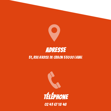
Adresse
51, rue avoise de craon 53000 Laval
Téléphone
02 43 67 18 48