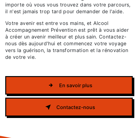
importe où vous vous trouvez dans votre parcours,
il n'est jamais trop tard pour demander de l'aide.
Votre avenir est entre vos mains, et Alcool
Accompagnement Prévention est prêt à vous aider
à créer un avenir meilleur et plus sain. Contactez-
nous dès aujourd'hui et commencez votre voyage
vers la guérison, la transformation et la rénovation
de votre vie.
En savoir plus
Contactez-nous